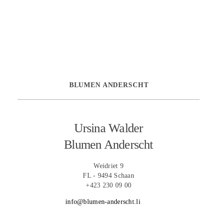
BLUMEN ANDERSCHT
Ursina Walder
Blumen Anderscht
Weidriet 9
FL - 9494 Schaan
+423 230 09 00
info@blumen-anderscht.li