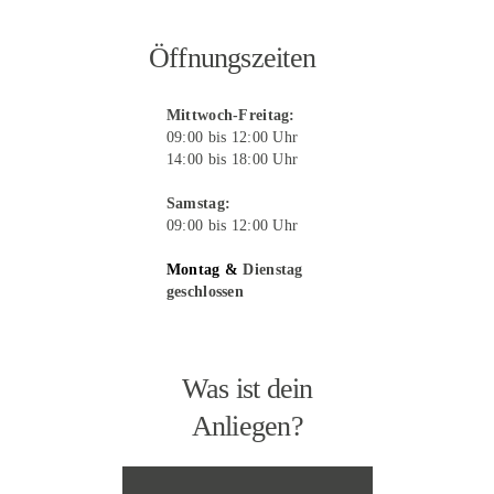
Öffnungszeiten
Mittwoch-Freitag:
09:00 bis 12:00 Uhr
14:00 bis 18:00 Uhr
Samstag:
09:00 bis 12:00 Uhr
Montag &
Dienstag
geschlossen
Was ist dein
Anliegen?