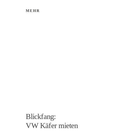
MEHR
Blickfang:
VW Käfer mieten