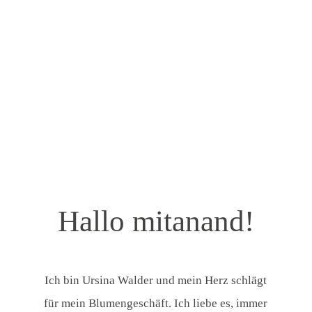
Hallo mitanand!
Ich bin Ursina Walder und mein Herz schlägt
für mein Blumengeschäft. Ich liebe es, immer