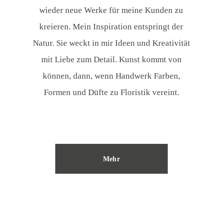
wieder neue Werke für meine Kunden zu
kreieren. Mein Inspiration entspringt der
Natur. Sie weckt in mir Ideen und Kreativität
mit Liebe zum Detail. Kunst kommt von
können, dann, wenn Handwerk Farben,
Formen und Düfte zu Floristik vereint.
Mehr