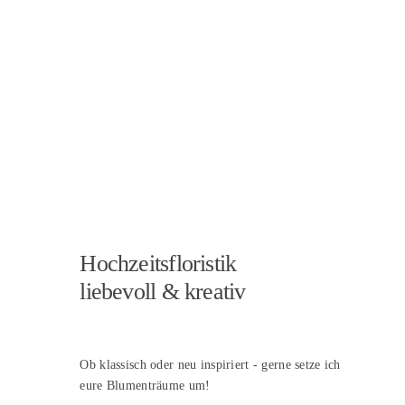
Hochzeitsfloristik
liebevoll & kreativ
Ob klassisch oder neu inspiriert - gerne setze ich
eure Blumenträume um!