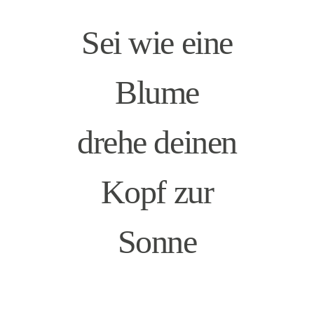
Sei wie eine
Blume
drehe deinen
Kopf zur
Sonne