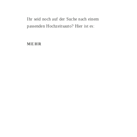
Ihr seid noch auf der Suche nach einem
passenden Hochzeitsauto? Hier ist es:
MEHR