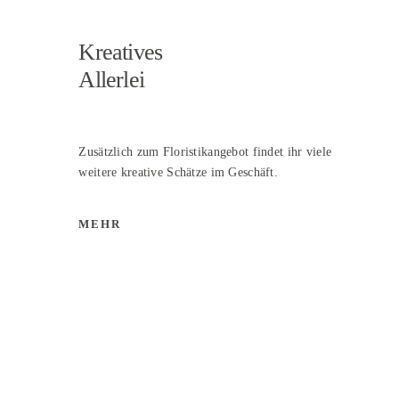
Kreatives
Allerlei
Zusätzlich zum Floristikangebot findet ihr viele
weitere kreative Schätze im Geschäft.
MEHR