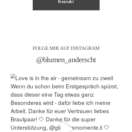
Kontakt
FOLGE MIR AUF INSTAGRAM
@blumen_anderscht