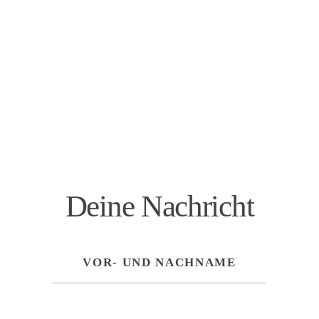
Deine Nachricht