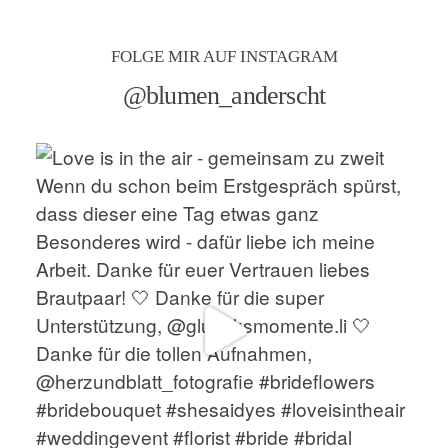
FOLGE MIR AUF INSTAGRAM
@blumen_anderscht