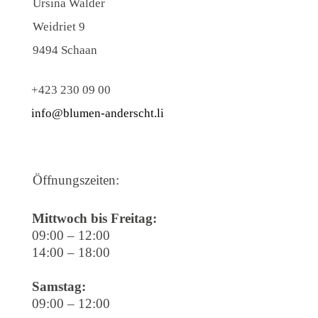
Ursina Walder
Weidriet 9
9494 Schaan
+423 230 09 00
info@blumen-anderscht.li
Öffnungszeiten:
Mittwoch bis Freitag:
09:00 – 12:00
14:00 – 18:00
Samstag:
09:00 – 12:00