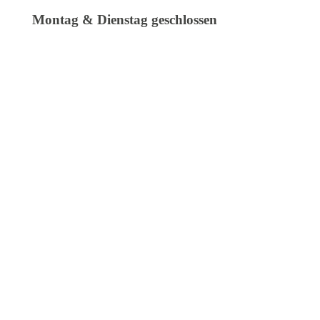
Montag & Dienstag geschlossen