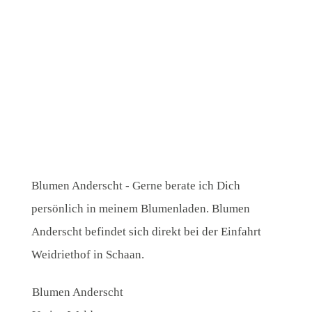
ÜBER MICH
KONTAKT
Blumen Anderscht - Gerne berate ich Dich
persönlich in meinem Blumenladen. Blumen
Anderscht befindet sich direkt bei der Einfahrt
Weidriethof in Schaan.
Blumen Anderscht