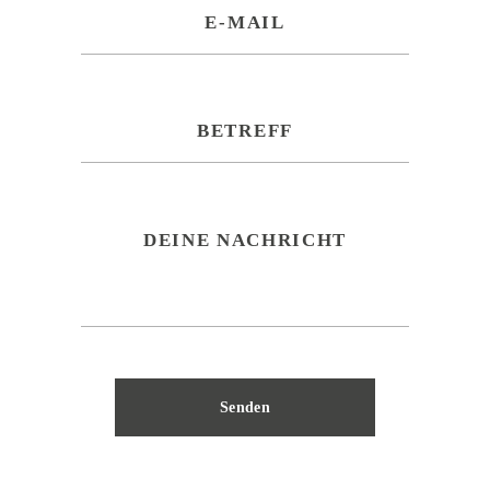
Senden