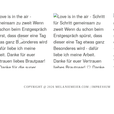
COPYRIGHT @ 2026
MELANIEMEIER.COM
|
IMPRESSUM