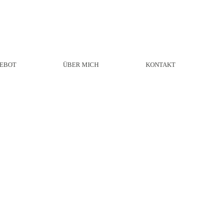
EBOT
ÜBER MICH
KONTAKT