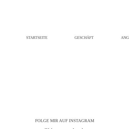
STARTSEITE
GESCHÄFT
ANG
FOLGE MIR AUF INSTAGRAM