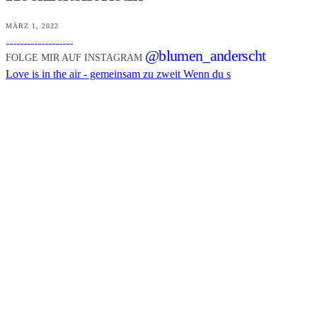
MÄRZ 1, 2022
@blumen_anderscht
FOLGE MIR AUF INSTAGRAM
Love is in the air - gemeinsam zu zweit Wenn du s