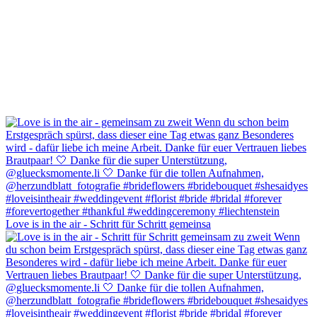
Love is in the air - Schritt für Schritt gemeinsa