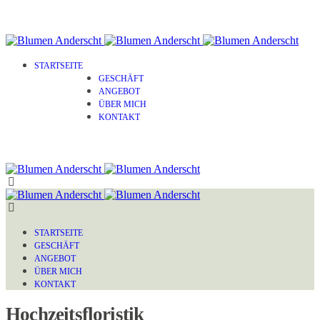
STARTSEITE
GESCHÄFT
ANGEBOT
ÜBER MICH
KONTAKT
STARTSEITE
GESCHÄFT
ANGEBOT
ÜBER MICH
KONTAKT
Hochzeitsfloristik