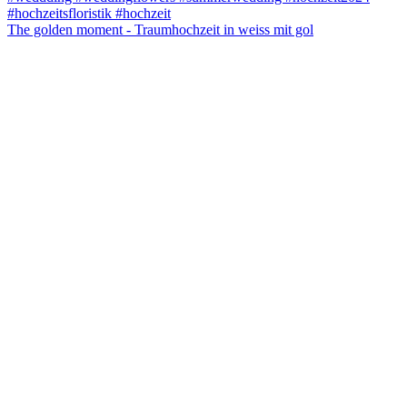
The golden moment - Traumhochzeit in weiss mit gol