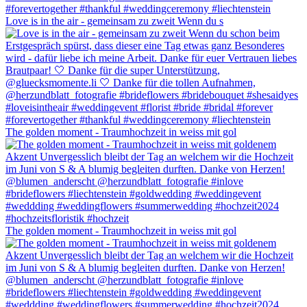
Love is in the air - gemeinsam zu zweit Wenn du s
The golden moment - Traumhochzeit in weiss mit gol
The golden moment - Traumhochzeit in weiss mit gol