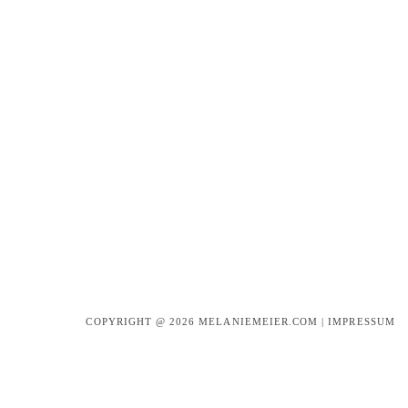
COPYRIGHT @ 2026
MELANIEMEIER.COM
|
IMPRESSUM