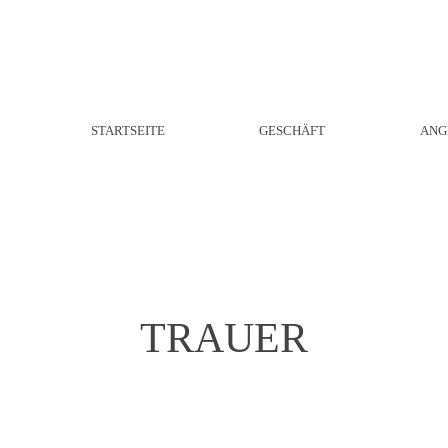
STARTSEITE
GESCHÄFT
ANG
TRAUER