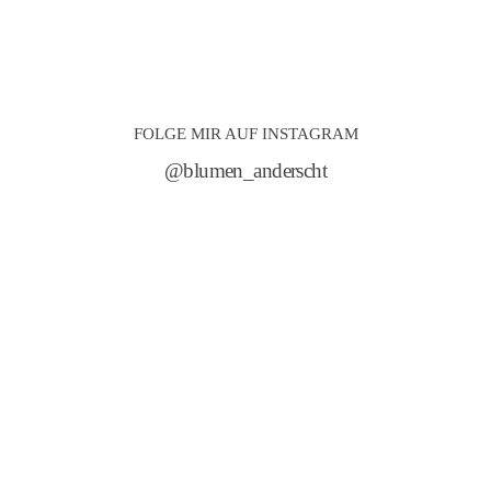
FOLGE MIR AUF INSTAGRAM
@blumen_anderscht