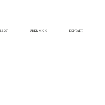
EBOT
ÜBER MICH
KONTAKT